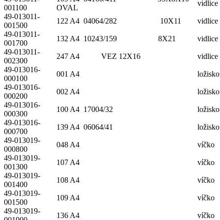
vidlice
001100
OVAL
49-013011-
122 A4 04064/282 10X11
vidlice
001500
49-013011-
132 A4 10243/159 8X21
vidlice
001700
49-013011-
247 A4 VEZ 12X16
vidlice
002300
49-013016-
001 A4
ložisko
000100
49-013016-
002 A4
ložisko
000200
49-013016-
100 A4 17004/32
ložisko
000300
49-013016-
139 A4 06064/41
ložisko
000700
49-013019-
048 A4
víčko
000800
49-013019-
107 A4
víčko
001300
49-013019-
108 A4
víčko
001400
49-013019-
109 A4
víčko
001500
49-013019-
136 A4
víčko
001900