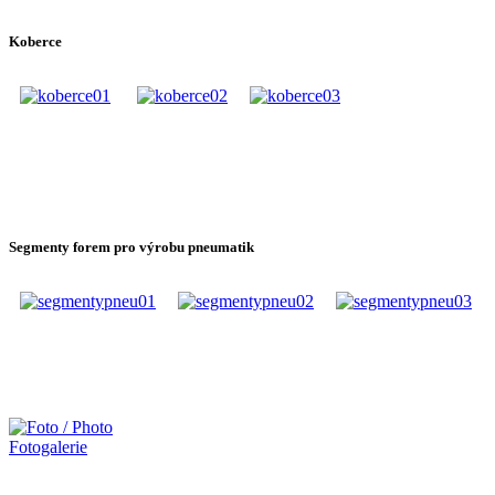
Koberce
Segmenty forem pro výrobu pneumatik
Fotogalerie