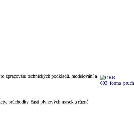
ro zpracování technických podkladů, modelování a
žety, průchodky, části plynových masek a různé